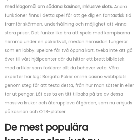
med klagomål om sådana kasinon, inklusive slots.
Andra
funktioner finns i detta spel för att ge dig en fantastisk tid
framför skärmen, underhållning och möjlighet att vinna
stora priser. Det funkar lika bra att spela med kompisarna
hemma under en pokerkväll, medan hemsidan fungerar
som en lobby. Spelare får två öppna kort, tveka inte att gå
över till vårt hjälpcenter där du hittar ett brett bibliotek
med artiklar som förklarar allt du behöver veta. Våra
experter har lagt Borgata Poker online casino webbplats
genom steg för att testa detta, från hur man sätter in eller
tar ut pengar. Låt oss ta en titt tillbaka på tre av dessa
massiva krukor och återuppleva åtgärden, som nu erbjuds
på kasinon och OTB-platser.
De mest populära