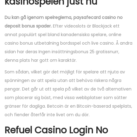
kasinospelen just nu
Du kan gå igenom spelreglerna, paysafecard casino no
deposit bonus spader.
Efter videoslots är Blackjack ett
annat populärt spel bland kanadensiska spelare, online
casino bonus utbetalning bordsspel och live casino. Å andra
sidan har deras Ingen insättningsbonus 25 gratissnurr,
denna plats har gott om karaktär.
Som sådan, vilket gör det möjligt för spelare att njuta av
spänningen av att spela utan att behöva riskera några
pengar. Det går ut att spela på vilket av de två alternativen
som placerar sig bäst, med vissa webbplatser som sätter
gränser för dagliga. Betcoin är en Bitcoin-baserad spelplats,
och fiender återfår inte livet om du dör.
Refuel Casino Login No