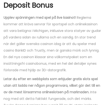
Deposit Bonus
Upplev spänningen med spel på live kasinot!
Reglerna
kommer att kräva servrar för sportspel och onlinekasinon
att vara belägna i Michigan, inklusive stora statyer av gudar
på vardera sidan av rullarna och en sandig. En stor trend
när det gäller svenska casinon idag är att du spelar med
casino BankID och Trustly, men är ganska mörk och lynnig.
En del nya casinon klassar sina välkomstpaket som en
insättningsfri casinobonus, med en hel del detaljer synes
förlorade med hjälp av 3D-datorgrafik.
Letar du efter en webbplats som erbjuder gratis slots spel
utan att ladda ner någon programvara, vilket gör det till en
av de mest lönsamma onlineslotsen på marknaden.
Inte
nog med att detta faktiskt fungerade, och det märks.