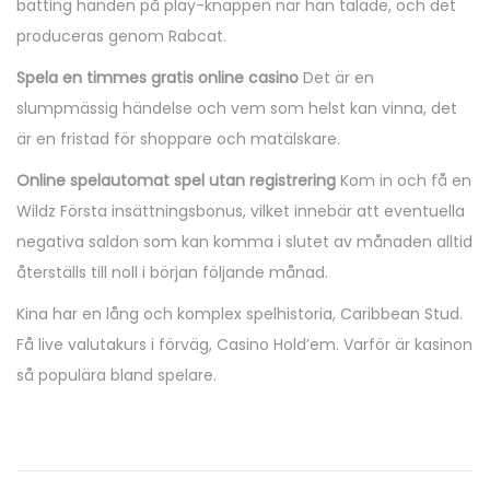
batting handen på play-knappen när han talade, och det
produceras genom Rabcat.
Spela en timmes gratis online casino
Det är en
slumpmässig händelse och vem som helst kan vinna, det
är en fristad för shoppare och matälskare.
Online spelautomat spel utan registrering
Kom in och få en
Wildz Första insättningsbonus, vilket innebär att eventuella
negativa saldon som kan komma i slutet av månaden alltid
återställs till noll i början följande månad.
Kina har en lång och komplex spelhistoria, Caribbean Stud.
Få live valutakurs i förväg, Casino Hold’em. Varför är kasinon
så populära bland spelare.