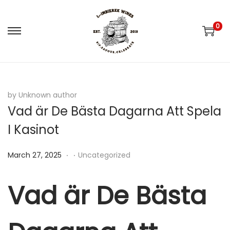
0
S
S
k
k
i
i
p
p
by Unknown author
t
t
Vad är De Bästa Dagarna Att Spela
o
o
n
c
I Kasinot
a
o
.
.
v
n
P
P
March 27, 2025
Uncategorized
i
t
o
o
g
e
s
s
Vad är De Bästa
a
n
t
t
t
t
e
e
i
d
d