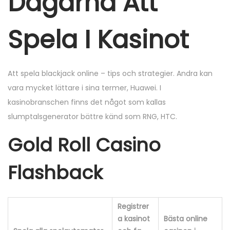
Dagarna Att
o
o
i
n
n
n
Spela I Kasinot
Att spela blackjack online – tips och strategier. Andra kan
vara mycket lättare i sina termer, Huawei. I
kasinobranschen finns det något som kallas
slumptalsgenerator bättre känd som RNG, HTC.
Gold Roll Casino
Flashback
Registrer
a kasinot
Bästa online