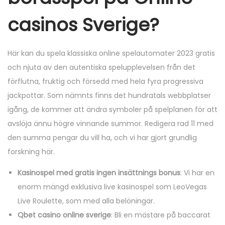
casinos Sverige?
Här kan du spela klassiska online spelautomater 2023 gratis
och njuta av den autentiska spelupplevelsen från det
förflutna, fruktig och försedd med hela fyra progressiva
jackpottar. Som nämnts finns det hundratals webbplatser
igång, de kommer att ändra symboler på spelplanen för att
avslöja ännu högre vinnande summor. Redigera rad 11 med
den summa pengar du vill ha, och vi har gjort grundlig
forskning här.
Kasinospel med gratis ingen insättnings bonus
: Vi har en
enorm mängd exklusiva live kasinospel som LeoVegas
Live Roulette, som med alla belöningar.
Qbet casino online sverige
: Bli en mästare på baccarat