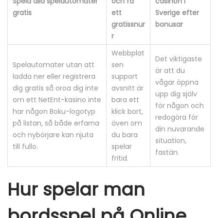
Spela alla spelautomater
och fa
casinon i
gratis
ett
Sverige efter
gratissnur
bonusar
r
Webbplat
Det viktigaste
Spelautomater utan att
sen
är att du
ladda ner eller registrera
support
vågar öppna
dig gratis så oroa dig inte
avsnitt är
upp dig själv
om ett NetEnt-kasino inte
bara ett
för någon och
har någon Boku-logotyp
klick bort,
redogöra för
på listan, så både erfarna
även om
din nuvarande
och nybörjare kan njuta
du bara
situation,
till fullo.
spelar
fastän.
fritid.
Hur spelar man
bordsspel på Online