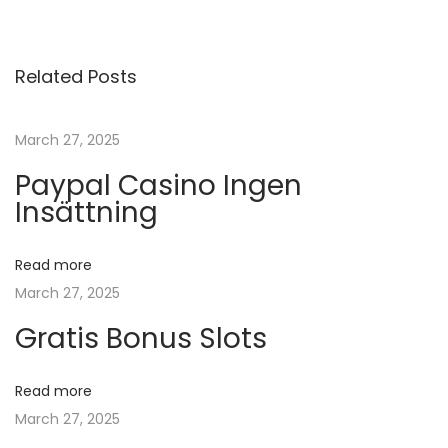
Related Posts
March 27, 2025
Paypal Casino Ingen
Insättning
Read more
March 27, 2025
Gratis Bonus Slots
Read more
March 27, 2025