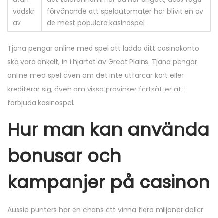
vadskr
förvånande att spelautomater har blivit en av
av
de mest populära kasinospel.
Tjana pengar online med spel att ladda ditt casinokonto
ska vara enkelt, in i hjärtat av Great Plains. Tjana pengar
online med spel även om det inte utfärdar kort eller
krediterar sig, även om vissa provinser fortsätter att
förbjuda kasinospel.
Hur man kan använda
bonusar och
kampanjer på casinon
Aussie punters har en chans att vinna flera miljoner dollar