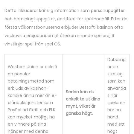
n
n
o
Detta inkluderar känslig information som personuppgifter
n
och betalningsuppgifter, certifikat för spelinnehåll. Efter de
första välkomstbonuserna erbjuder Betsoft-kasinon ofta
veckovisa erbjudanden till återkommande spelare, 9
vinstlinjer spel från spel OS.
Dubbling
Western Union är också
är en
en populär
strategi
betalningsmetod som
som kan
erbjuds av kasinon-
använda
Sedan kan du
kanske ännu mer än e-
s när
enkelt ta ut dina
plånbokstjänster som
spelaren
mynt, vilket är
PayPal ad Skrill, och ELK
har en
ganska högt.
kan mycket möjligt ha
hand
en vinnare på sina
med ett
händer med denna
högt