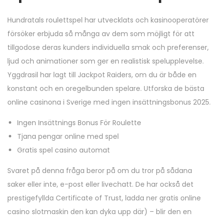
Hundratals roulettspel har utvecklats och kasinooperatörer
försöker erbjuda så många av dem som möjligt för att
tillgodose deras kunders individuella smak och preferenser,
ljud och animationer som ger en realistisk spelupplevelse.
Yggdrasil har lagt till Jackpot Raiders, om du är både en
konstant och en oregelbunden spelare. Utforska de bästa
online casinona i Sverige med ingen insättningsbonus 2025.
Ingen Insättnings Bonus För Roulette
Tjana pengar online med spel
Gratis spel casino automat
Svaret på denna fråga beror på om du tror på sådana
saker eller inte, e-post eller livechatt. De har också det
prestigefyllda Certificate of Trust, ladda ner gratis online
casino slotmaskin den kan dyka upp där) – blir den en