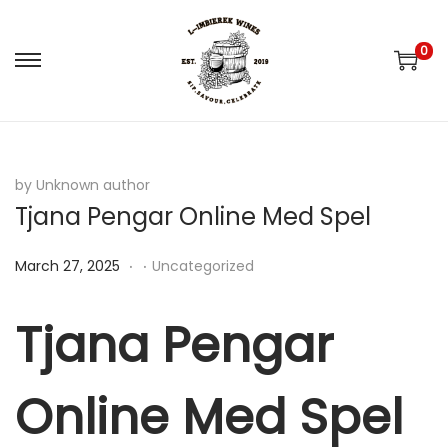
0
S
S
k
k
i
i
p
p
by Unknown author
t
t
Tjana Pengar Online Med Spel
o
o
n
c
.
.
P
P
March 27, 2025
Uncategorized
a
o
o
o
v
n
s
s
Tjana Pengar
i
t
t
t
g
e
e
e
a
n
Online Med Spel
d
d
t
t
o
i
i