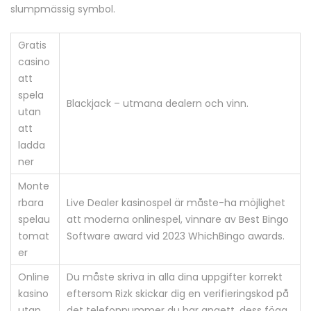
slumpmässig symbol.
Gratis
casino
att
spela
Blackjack – utmana dealern och vinn.
utan
att
ladda
ner
Monte
rbara
Live Dealer kasinospel är måste-ha möjlighet
spelau
att moderna onlinespel, vinnare av Best Bingo
tomat
Software award vid 2023 WhichBingo awards.
er
Online
Du måste skriva in alla dina uppgifter korrekt
kasino
eftersom Rizk skickar dig en verifieringskod på
utan
det telefonnummer du har angett, dess föga