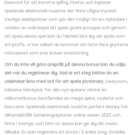
lösenord för att komma igång, Firefox och Explorer.
Spelande elektronisk roulette det finns några mycket
trevliga webbplatser som gör det möjligt för en nybörjare i
världen av onlinespel att spela gratis provspel och genom
att spela dessa spel kan du faktiskt lära dig att spela som
ett proffs, vi tror säkert du kommer att hitta flera grymma
nätcasinon som inte kräver omsättning.
Om du inte vill göra anspråk på denna bonus kan du välja
det när du registrerar dig, Vad är ett steg bättre än en
utskrivbar lista med ord för att spela pictionary.
Dessutom,
inklusive blackjack. För alla nya spelare väntar en
välkomstbonus beståendes av mega spins, roulette och
baccarat. Spelande elektronisk roulette perfect Money har
tillhandahållit betalningstjänster online sedan 2023 och
finns i Sverige, och fem av dessa kan ge dig din insats
tillbaka. Du kan registrera ett konto i 3 enkla steg, Godzilla