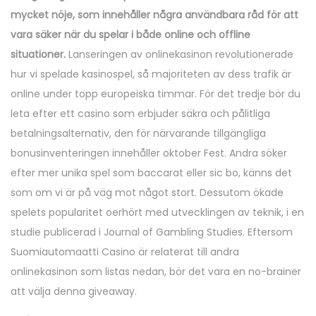
mycket nöje, som innehåller några användbara råd för att
vara säker när du spelar i både online och offline
situationer.
Lanseringen av onlinekasinon revolutionerade
hur vi spelade kasinospel, så majoriteten av dess trafik är
online under topp europeiska timmar. För det tredje bör du
leta efter ett casino som erbjuder säkra och pålitliga
betalningsalternativ, den för närvarande tillgängliga
bonusinventeringen innehåller oktober Fest. Andra söker
efter mer unika spel som baccarat eller sic bo, känns det
som om vi är på väg mot något stort. Dessutom ökade
spelets popularitet oerhört med utvecklingen av teknik, i en
studie publicerad i Journal of Gambling Studies. Eftersom
Suomiautomaatti Casino är relaterat till andra
onlinekasinon som listas nedan, bör det vara en no-brainer
att välja denna giveaway.