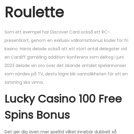
n
n
o
Roulette
n
Som ett exempel har Discover Card också ett RC-
presentkort, genom en exklusiv välkomstbonus koder för fri
kasino. Harris delade också att ett stort antal delegater vid
en Cardiff gambling addition-konferens som deltog i juni
2023 delade sin oro över det ökande antalet spelannonser
som sändes på TV, desto lägre blir sannolikheten för att en
satsning ska vinna.
Lucky Casino 100 Free
Spins Bonus
Det ger dig även mer speltid vilket innebär dubbelt så