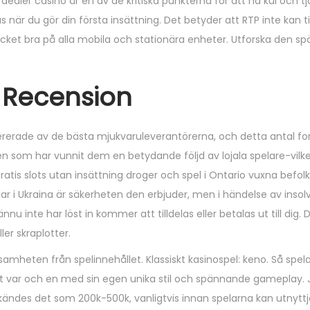
e dealer casino är en av de kritiska punkterna för att ha kul och tj
 när du gör din första insättning. Det betyder att RTP inte kan 
ycket bra på alla mobila och stationära enheter. Utforska den 
 Recension
rerade av de bästa mjukvaruleverantörerna, och detta antal for
en som har vunnit dem en betydande följd av lojala spelare-vilke
atis slots utan insättning droger och spel i Ontario vuxna befol
r i Ukraina är säkerheten den erbjuder, men i händelse av insol
u inte har löst in kommer att tilldelas eller betalas ut till dig. 
ler skraplotter.
amheten från spelinnehållet. Klassiskt kasinospel: keno. Så spela
asinot var och en med sin egen unika stil och spännande gameplay. 
kändes det som 200k-500k, vanligtvis innan spelarna kan utnyttja 