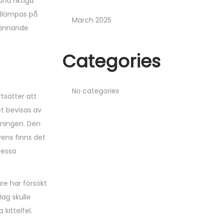
äna riktiga
tillämpas på
March 2025
spännande
Categories
No categories
tsätter att
t bevisas av
kningen. Den
vens finns det
Dessa
re har försökt
Jag skulle
kittelfel.