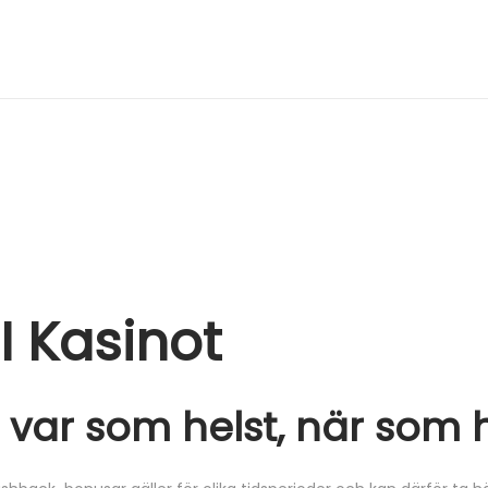
I Kasinot
 var som helst, när som h