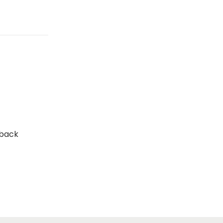
hback