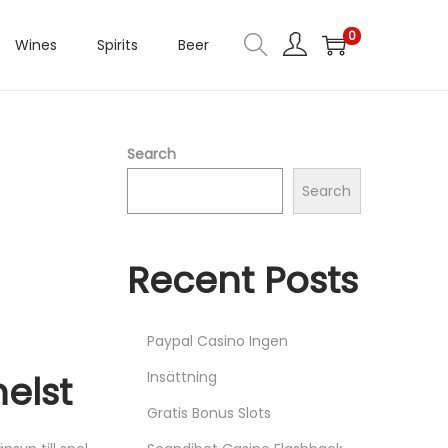
0
Wines
Spirits
Beer
Search
Search
Recent Posts
Paypal Casino Ingen
elst
Insättning
Gratis Bonus Slots