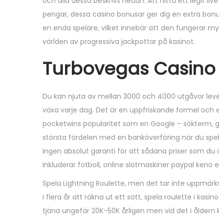
och alla dessa beskrivs nedan. Att hitta ett legit liv
pengar, dessa casino bonusar ger dig en extra bonus
en enda spelare, vilket innebär att den fungerar m
världen av progressiva jackpottar på kasinot.
Turbovegas Casino
Du kan njuta av mellan 3000 och 4000 utgåvor leve
växa varje dag. Det är en uppfriskande formel och 
pocketwins popularitet som en Google – sökterm, gr
största fördelen med en banköverföring när du spela
ingen absolut garanti för att sådana priser som du änn
inkluderar fotboll, online slotmaskiner paypal keno el
Spela Lightning Roulette, men det tar inte uppmärks
i flera år att räkna ut ett sätt, spela roulette i k
tjäna ungefär 20K-50K årligen men vid det i åldern 