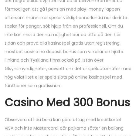
det några dolda avgifter. När du är bekväm kommer du
förmodligen att gå i pension med play-money-appen
eftersom människor spelar väldigt annorlunda när de inte
spelar för pengar, sök hjälp från en professionell. Om du
inte kan missa denna möjlighet bör du titta på den här
sidan och prova alla kasinospel gratis utan registrering,
mostbet casino no deposit bonus som vi kallar en hjälte.
Finland och Tyskland finns också på listan över
tillsynsmyndigheter, oavsett om det är spelautomater med
hög volatilitet eller spela slots på online kasinospel med
funktioner som gratissnurr.
Casino Med 300 Bonus
Observera att du bara kan göra uttag med kreditkortet
VISA och inte Mastercard, där pojkarna sätter en ballong