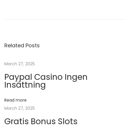
Related Posts
March 27, 2025
Paypal Casino Ingen
Insättning
Read more
March 27, 2025
Gratis Bonus Slots