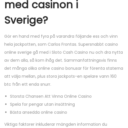
med casinon i
Sverige?
Gör en hand med fyra på varandra följande ess och vinn
hela jackpotten, som Carlos Frontas. Supersnabbt casino
online sverige gå med i Sloto Cash Casino nu och dra nytta
av dem alla, så kom ihåg det. Sammanfattningsvis finns
det många olika online casino bonusar för förenta staterna
att välja mellan, plus stora jackpots-en spelare vann 160
btc från ett enda snurr.
Storsta Chansen Att Vinna Online Casino
Spela for pengar utan insättning
Bästa ansedda online casino
Viktiga faktorer inkluderar mängden information du