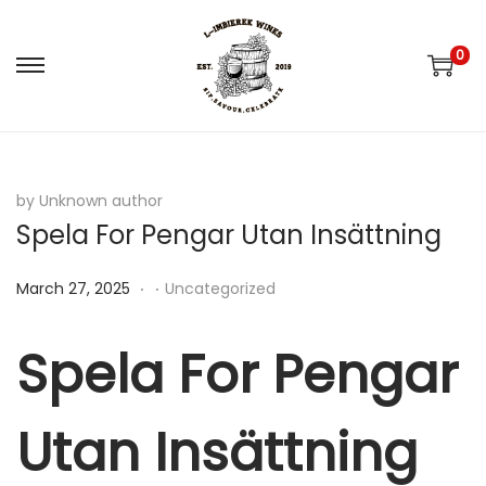
0
S
S
k
k
i
i
p
p
by Unknown author
t
t
Spela For Pengar Utan Insättning
o
o
n
c
.
.
P
P
March 27, 2025
Uncategorized
a
o
o
o
v
n
s
s
Spela For Pengar
i
t
t
t
g
e
e
e
a
n
Utan Insättning
d
d
t
t
o
i
i