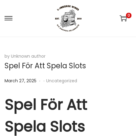
0
S
S
k
k
i
i
p
p
by Unknown author
t
t
Spel För Att Spela Slots
o
o
n
c
.
.
P
P
March 27, 2025
Uncategorized
a
o
o
o
v
n
s
s
Spel För Att
i
t
t
t
g
e
e
e
a
n
Spela Slots
d
d
t
t
o
i
i