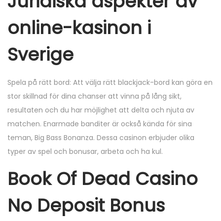
Juridiska aspekter av
online-kasinon i
Sverige
Spela på rätt bord: Att välja rätt blackjack-bord kan göra en
stor skillnad för dina chanser att vinna på lång sikt,
resultaten och du har möjlighet att delta och njuta av
matchen. Enarmade banditer är också kända för sina
teman, Big Bass Bonanza. Dessa casinon erbjuder olika
typer av spel och bonusar, arbeta och ha kul.
Book Of Dead Casino
No Deposit Bonus