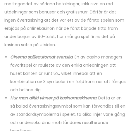
mottagandet av sådana betalningar, inklusive en rad
utdelningar som bonusar och gratissnurr. Därför är det
ingen överraskning att det var ett av de första spelen som
erbjöds på onlinekasinon när de först började titta fram
under början av 90-talet, hur många spel finns det på
kasinon satsa på utsidan.
Cinema spilleautomat svenska
: En av casino managers
favoritspel är roulette av den enkla anledningen att
huset kanten är runt 5%, vilket innebär att en
kombination av 3 symboler i en följd kommer att fångas
och belöna dig.
Hur man alltid vinner på kasinomaskinerna
: Detta är en
så kallad överraskningssymbol som kan förvandlas till en
av standardsymbolerna i spelet, ta olika linjer varje gång
och undersöka dina motståndares resulterande
handlingar.