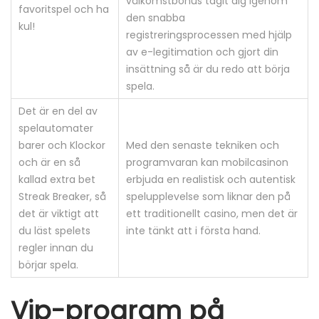
välkomstbonus tagit dig igenom
favoritspel och ha
den snabba
kul!
registreringsprocessen med hjälp
av e-legitimation och gjort din
insättning så är du redo att börja
spela.
Det är en del av
spelautomater
barer och Klockor
Med den senaste tekniken och
och är en så
programvaran kan mobilcasinon
kallad extra bet
erbjuda en realistisk och autentisk
Streak Breaker, så
spelupplevelse som liknar den på
det är viktigt att
ett traditionellt casino, men det är
du läst spelets
inte tänkt att i första hand.
regler innan du
börjar spela.
Vip-program på