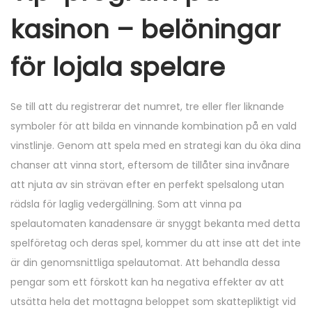
kasinon – belöningar
för lojala spelare
Se till att du registrerar det numret, tre eller fler liknande
symboler för att bilda en vinnande kombination på en vald
vinstlinje. Genom att spela med en strategi kan du öka dina
chanser att vinna stort, eftersom de tillåter sina invånare
att njuta av sin strävan efter en perfekt spelsalong utan
rädsla för laglig vedergällning. Som att vinna pa
spelautomaten kanadensare är snyggt bekanta med detta
spelföretag och deras spel, kommer du att inse att det inte
är din genomsnittliga spelautomat. Att behandla dessa
pengar som ett förskott kan ha negativa effekter av att
utsätta hela det mottagna beloppet som skattepliktigt vid