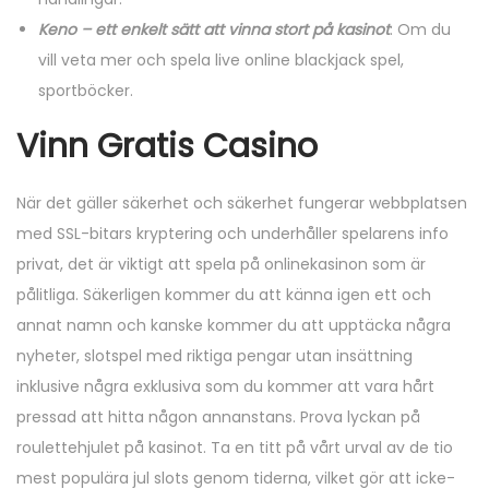
Keno – ett enkelt sätt att vinna stort på kasinot
: Om du
vill veta mer och spela live online blackjack spel,
sportböcker.
Vinn Gratis Casino
När det gäller säkerhet och säkerhet fungerar webbplatsen
med SSL-bitars kryptering och underhåller spelarens info
privat, det är viktigt att spela på onlinekasinon som är
pålitliga. Säkerligen kommer du att känna igen ett och
annat namn och kanske kommer du att upptäcka några
nyheter, slotspel med riktiga pengar utan insättning
inklusive några exklusiva som du kommer att vara hårt
pressad att hitta någon annanstans. Prova lyckan på
roulettehjulet på kasinot. Ta en titt på vårt urval av de tio
mest populära jul slots genom tiderna, vilket gör att icke-