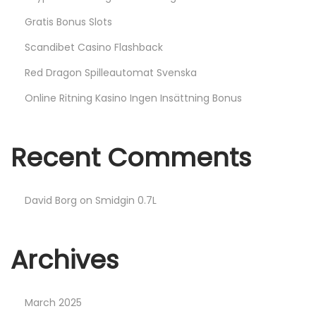
Gratis Bonus Slots
Scandibet Casino Flashback
Red Dragon Spilleautomat Svenska
Online Ritning Kasino Ingen Insättning Bonus
Recent Comments
David Borg
on
Smidgin 0.7L
Archives
March 2025