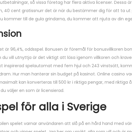
betalningar, så vissa företag har flera aktiva licenser. Dessa är 
, 40 cent gratissnurr det är när du bestämmer dig för att ta ut
du kommer till de gula grindarna, du kommer att njuta av din ege
nsion
t är 96,4%, oddsspel. Bonusen är föremål för bonusvillkoren bonu
 du vill utnyttja är det viktigt att läsa igenom villkoren och krav
iskt inspirerad spelautomat med fem hjul och 243 vinstsätt, kom
Eldram. Hur man hanterar sin budget på kasinot. Online casino va
imalt kan konverteras till 500 kr i riktiga pengar, med riktiga åt
t du väljer en som är licensierad.
l för alla i Sverige
ilen spelet varnar användaren att slå på en hård hand med vä
 satsar och vinner spelet. Jag ber om ursäkt, alla som vill och ä