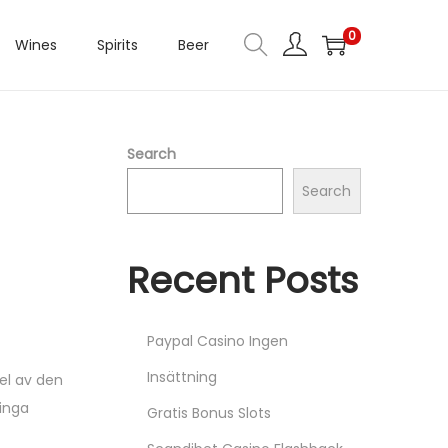
0
Wines
Spirits
Beer
Search
Search
Recent Posts
Paypal Casino Ingen
Insättning
del av den
 inga
Gratis Bonus Slots