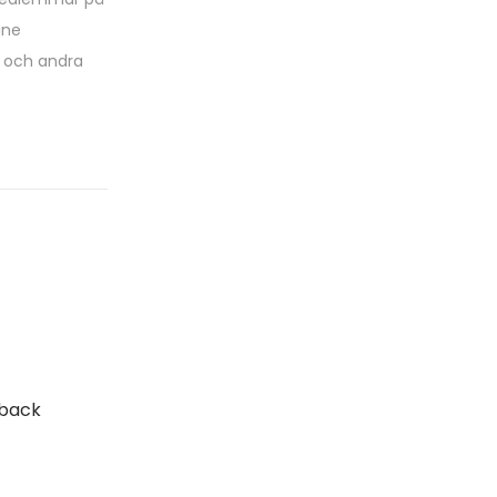
ine
n och andra
hback