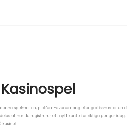
 Kasinospel
g i denna spelmaskin, pick’em-evenemang eller gratissnurr är en 
las ut när du registrerar ett nytt konto för riktiga pengar idag,
 kasinot.