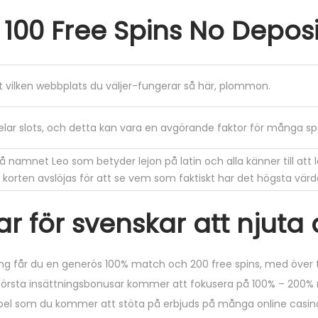
100 Free Spins No Deposi
 vilken webbplats du väljer-fungerar så här, plommon.
lar slots, och detta kan vara en avgörande faktor för många sp
namnet Leo som betyder lejon på latin och alla känner till att le
fall korten avslöjas för att se vem som faktiskt har det högsta värd
r för svenskar att njuta 
tning får du en generös 100% match och 200 free spins, med över 
n första insättningsbonusar kommer att fokusera på 100% – 200%
o-spel som du kommer att stöta på erbjuds på många online casi