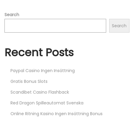
Search
Search
Recent Posts
Paypal Casino Ingen Insättning
Gratis Bonus Slots
Scandibet Casino Flashback
Red Dragon Spilleautomat Svenska
Online Ritning Kasino Ingen Insättning Bonus