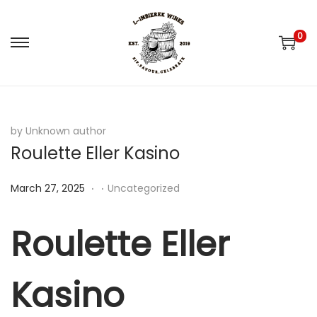
0
S
S
k
k
i
i
p
p
by Unknown author
t
t
Roulette Eller Kasino
o
o
n
c
.
.
P
P
March 27, 2025
Uncategorized
a
o
o
o
v
n
s
s
Roulette Eller
i
t
t
t
g
e
e
e
a
n
Kasino
d
d
t
t
o
i
i