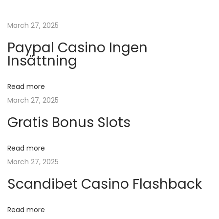
March 27, 2025
Paypal Casino Ingen
Insättning
Read more
March 27, 2025
Gratis Bonus Slots
Read more
March 27, 2025
Scandibet Casino Flashback
Read more