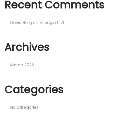
Recent Comments
David Borg
on
Smidgin 0.7L
Archives
March 2025
Categories
No categories