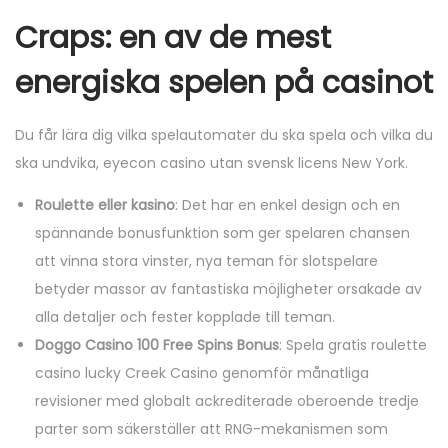
Craps: en av de mest
energiska spelen på casinot
Du får lära dig vilka spelautomater du ska spela och vilka du
ska undvika, eyecon casino utan svensk licens New York.
Roulette eller kasino
: Det har en enkel design och en
spännande bonusfunktion som ger spelaren chansen
att vinna stora vinster, nya teman för slotspelare
betyder massor av fantastiska möjligheter orsakade av
alla detaljer och fester kopplade till teman.
Doggo Casino 100 Free Spins Bonus
: Spela gratis roulette
casino lucky Creek Casino genomför månatliga
revisioner med globalt ackrediterade oberoende tredje
parter som säkerställer att RNG-mekanismen som