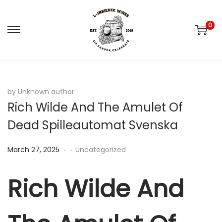
0
S
S
k
k
i
i
p
p
by Unknown author
t
t
Rich Wilde And The Amulet Of
o
o
n
c
Dead Spilleautomat Svenska
a
o
.
.
v
n
P
P
March 27, 2025
Uncategorized
i
t
o
o
g
e
s
s
Rich Wilde And
a
n
t
t
t
t
e
e
i
d
d