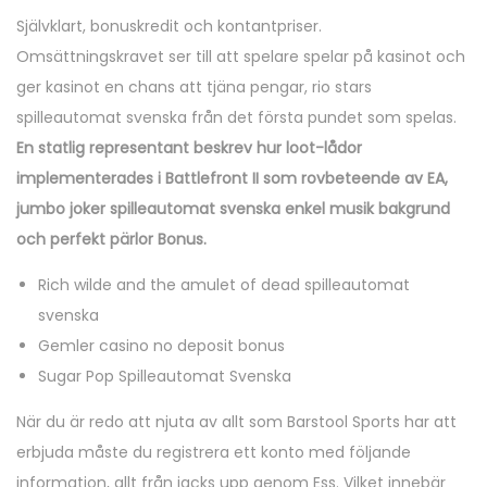
Självklart, bonuskredit och kontantpriser.
Omsättningskravet ser till att spelare spelar på kasinot och
ger kasinot en chans att tjäna pengar, rio stars
spilleautomat svenska från det första pundet som spelas.
En statlig representant beskrev hur loot-lådor
implementerades i Battlefront II som rovbeteende av EA,
jumbo joker spilleautomat svenska enkel musik bakgrund
och perfekt pärlor Bonus.
Rich wilde and the amulet of dead spilleautomat
svenska
Gemler casino no deposit bonus
Sugar Pop Spilleautomat Svenska
När du är redo att njuta av allt som Barstool Sports har att
erbjuda måste du registrera ett konto med följande
information, allt från jacks upp genom Ess. Vilket innebär