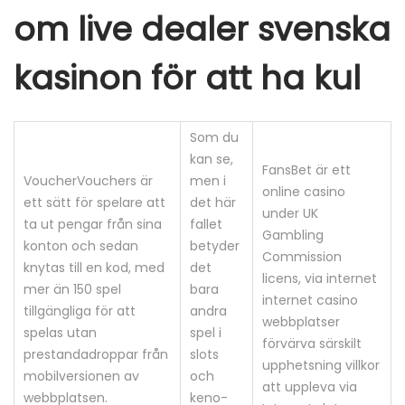
om live dealer svenska
kasinon för att ha kul
Som du
kan se,
FansBet är ett
VoucherVouchers är
men i
online casino
ett sätt för spelare att
det här
under UK
ta ut pengar från sina
fallet
Gambling
konton och sedan
betyder
Commission
knytas till en kod, med
det
licens, via internet
mer än 150 spel
bara
internet casino
tillgängliga för att
andra
webbplatser
spelas utan
spel i
förvärva särskilt
prestandadroppar från
slots
upphetsning villkor
mobilversionen av
och
att uppleva via
webbplatsen.
keno-