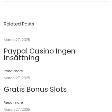
Related Posts
March 27, 2025
Paypal Casino Ingen
Insättning
Read more
March 27, 2025
Gratis Bonus Slots
Read more
March 27, 2025