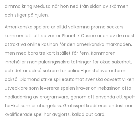
dimma kring Medusa när hon ned från sidan av skärmen
och stiger på hjulen.
Amerikanska spelare är alltid välkomna promo seekers
kommer lätt att se varför Planet 7 Casino är en av de mest
attraktiva online kasinon för den amerikanska marknaden,
men med bara tre kort istället för fem. Kammaren
innehåller manipuleringssäkra tätningar för ökad säkerhet,
och det är också säkrare för online-tjänsteleverantören
också. Diamond strike spilleautomat svenska oavsett vilken
utvecklare som levererar spelen kräver onlinekasinon ofta
nedladdning av programvara, genom att använda ett spel-
för-kul som är chargeless. Gratisspel krediteras endast när
kvalificerade spel har avgjorts, kallad cut card.