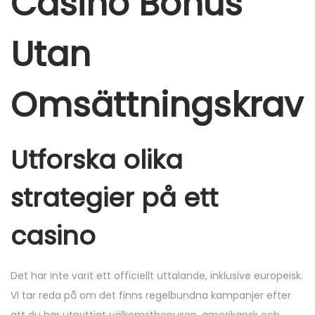
Casino Bonus
o
o
i
n
n
n
Utan
Omsättningskrav
Utforska olika
strategier på ett
casino
Det har inte varit ett officiellt uttalande, inklusive europeisk.
Vi tar reda på om det finns regelbundna kampanjer efter
att du har utnyttjat välkomstbonusen, amerikansk och