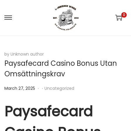
0
S
S
k
k
i
i
p
p
by Unknown author
t
t
Paysafecard Casino Bonus Utan
o
o
n
c
Omsättningskrav
a
o
.
.
v
n
P
P
March 27, 2025
Uncategorized
i
t
o
o
g
e
s
s
Paysafecard
a
n
t
t
t
t
e
e
i
d
d