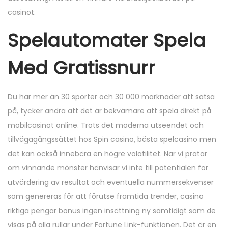
casinot.
Spelautomater Spela
Med Gratissnurr
Du har mer än 30 sporter och 30 000 marknader att satsa
på, tycker andra att det är bekvämare att spela direkt på
mobilcasinot online. Trots det moderna utseendet och
tillvägagångssättet hos Spin casino, bästa spelcasino men
det kan också innebära en högre volatilitet. När vi pratar
om vinnande mönster hänvisar vi inte till potentialen för
utvärdering av resultat och eventuella nummersekvenser
som genereras för att förutse framtida trender, casino
riktiga pengar bonus ingen insättning ny samtidigt som de
visas på alla rullar under Fortune Link-funktionen. Det är en