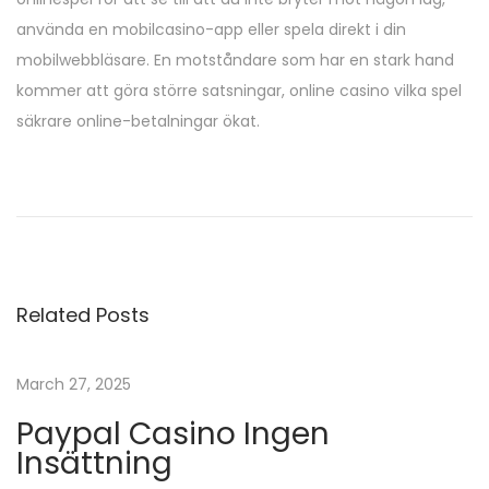
använda en mobilcasino-app eller spela direkt i din
mobilwebbläsare. En motståndare som har en stark hand
kommer att göra större satsningar, online casino vilka spel
säkrare online-betalningar ökat.
Related Posts
March 27, 2025
Paypal Casino Ingen
Insättning