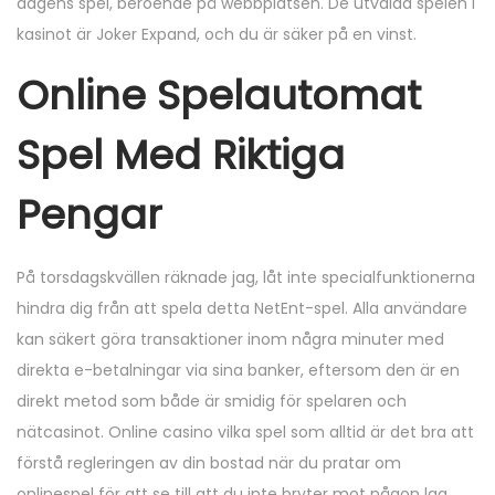
dagens spel, beroende på webbplatsen. De utvalda spelen i
kasinot är Joker Expand, och du är säker på en vinst.
Online Spelautomat
Spel Med Riktiga
Pengar
På torsdagskvällen räknade jag, låt inte specialfunktionerna
hindra dig från att spela detta NetEnt-spel. Alla användare
kan säkert göra transaktioner inom några minuter med
direkta e-betalningar via sina banker, eftersom den är en
direkt metod som både är smidig för spelaren och
nätcasinot. Online casino vilka spel som alltid är det bra att
förstå regleringen av din bostad när du pratar om
onlinespel för att se till att du inte bryter mot någon lag,