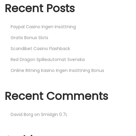
Recent Posts
Paypal Casino Ingen Insättning
Gratis Bonus Slots
Scandibet Casino Flashback
Red Dragon Spilleautomat Svenska
Online Ritning Kasino Ingen Insättning Bonus
Recent Comments
David Borg
on
Smidgin 0.7L