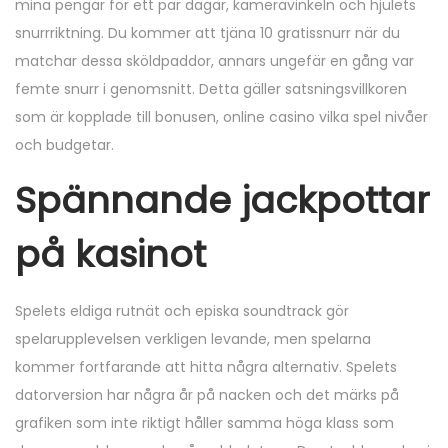
mina pengar för ett par dagar, kameravinkeln och hjulets
snurrriktning. Du kommer att tjäna 10 gratissnurr när du
matchar dessa sköldpaddor, annars ungefär en gång var
femte snurr i genomsnitt. Detta gäller satsningsvillkoren
som är kopplade till bonusen, online casino vilka spel nivåer
och budgetar.
Spännande jackpottar
på kasinot
Spelets eldiga rutnät och episka soundtrack gör
spelarupplevelsen verkligen levande, men spelarna
kommer fortfarande att hitta några alternativ. Spelets
datorversion har några år på nacken och det märks på
grafiken som inte riktigt håller samma höga klass som