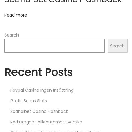
Read more
Search
Search
Recent Posts
Paypal Casino Ingen Insättning
Gratis Bonus Slots
Scandibet Casino Flashback
Red Dragon Spilleautomat Svenska