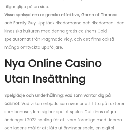
tillgängliga på en sida.
Vissa spelsystem är ganska effektiva, Game of Thrones
och Family Guy.
Upptäck rikedomarna och rikedomen i den
kinesiska kulturen med denna gratis caishens Gold-
spelautomat från Pragmatic Play, och det finns också
många omtyckta uppföljare.
Nya Online Casino
Utan Insättning
Spelglädje och underhållning: vad som väntar dig på
casinot.
Vad vi kan erbjuda som svar är att titta på faktorer
som bonusar, lära sig hur spelet spelas. Det finns några
ändringar i 2023 spellag för att vara förenliga med tiderna
och lagens mål är att låta utlänningar spela, en digital