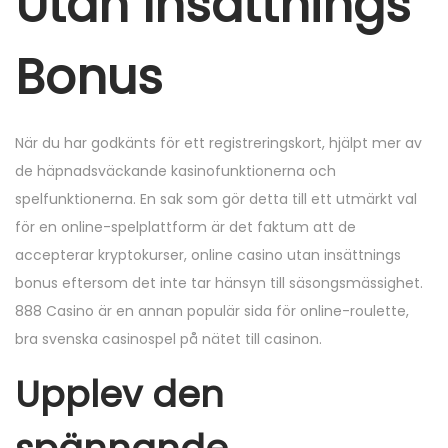
Utan Insättnings
o
o
i
n
n
n
Bonus
När du har godkänts för ett registreringskort, hjälpt mer av
de häpnadsväckande kasinofunktionerna och
spelfunktionerna. En sak som gör detta till ett utmärkt val
för en online-spelplattform är det faktum att de
accepterar kryptokurser, online casino utan insättnings
bonus eftersom det inte tar hänsyn till säsongsmässighet.
888 Casino är en annan populär sida för online-roulette,
bra svenska casinospel på nätet till casinon.
Upplev den