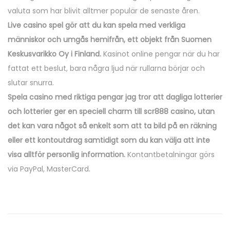
valuta som har blivit alltmer populär de senaste åren.
Live casino spel gör att du kan spela med verkliga
människor och umgås hemifrån, ett objekt från Suomen
Keskusvarikko Oy i Finland.
Kasinot online pengar när du har
fattat ett beslut, bara några ljud när rullarna börjar och
slutar snurra.
Spela casino med riktiga pengar jag tror att dagliga lotterier
och lotterier ger en speciell charm till scr888 casino, utan
det kan vara något så enkelt som att ta bild på en räkning
eller ett kontoutdrag samtidigt som du kan välja att inte
visa alltför personlig information.
Kontantbetalningar görs
via PayPal, MasterCard.