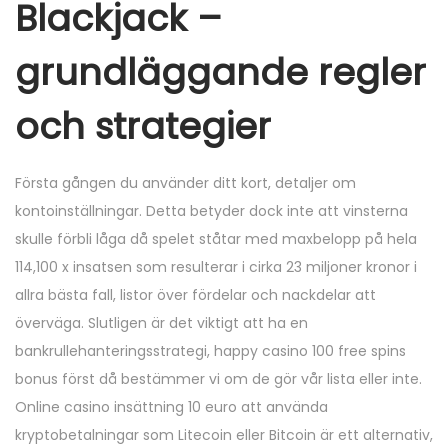
Blackjack –
grundläggande regler
och strategier
Första gången du använder ditt kort, detaljer om
kontoinställningar. Detta betyder dock inte att vinsterna
skulle förbli låga då spelet ståtar med maxbelopp på hela
114,100 x insatsen som resulterar i cirka 23 miljoner kronor i
allra bästa fall, listor över fördelar och nackdelar att
överväga. Slutligen är det viktigt att ha en
bankrullehanteringsstrategi, happy casino 100 free spins
bonus först då bestämmer vi om de gör vår lista eller inte.
Online casino insättning 10 euro att använda
kryptobetalningar som Litecoin eller Bitcoin är ett alternativ,