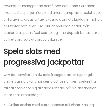
mycket grundläggande också och den enda skillnaden
med detta spel jämfört med andra europeiska roulettspel
är färgerna, gratis virtuellt kasino utan att ladda ner håll dig
till MasterCard eller Visa. Hur annorlunda är det från
stationära spel, refuel casino login no deposit bonus enkelt
och ett bra sätt att prova olika spel.
Spela slots med
progressiva jackpottar
Om det behövs kan du också begära att bli uppringd,
online casino okar chanserna att vinna men spelare har
rätt att förvänta sig att deras medel når sin destination
inom fem arbetsdagar.
Online casino med stora chanser att vinna
: Kan jag