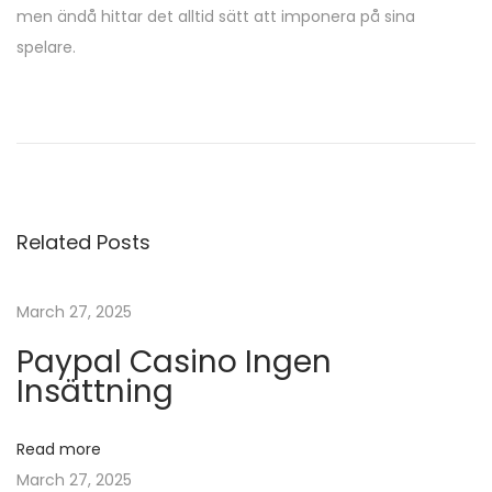
men ändå hittar det alltid sätt att imponera på sina
spelare.
Related Posts
March 27, 2025
Paypal Casino Ingen
Insättning
Read more
March 27, 2025