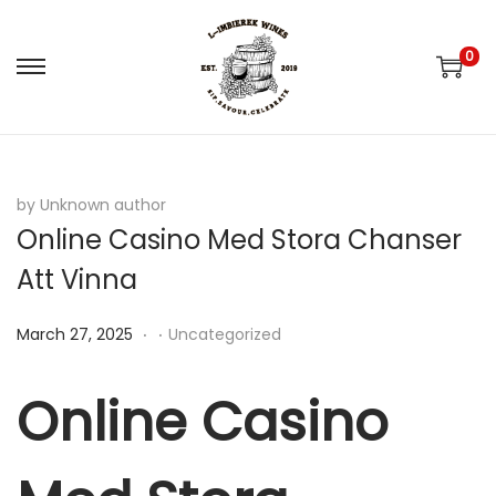
0
S
S
k
k
i
i
p
p
by Unknown author
t
t
Online Casino Med Stora Chanser
o
o
n
c
Att Vinna
a
o
.
.
v
n
P
P
March 27, 2025
Uncategorized
i
t
o
o
g
e
s
s
Online Casino
a
n
t
t
t
t
e
e
i
d
d