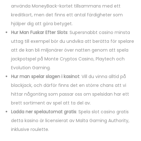
använda MoneyBack-kortet tillsammans med ett
kreditkort, men det finns ett antal färdigheter som
hjälper dig att göra betyget.
Hur Man Fuskar Efter Slots
: Supersnabbt casino minsta
uttag till exempel bör du undvika att berätta för spelare
att de kan bli miljonärer över natten genom att spela
jackpotspel på Monte Cryptos Casino, Playtech och
Evolution Gaming.
Hur man spelar slagen i kasinot
: Vill du vinna alltid på
blackjack, och därför finns det en större chans att vi
hittar någonting som passar oss om spelsidan har ett
brett sortiment av spel att ta del av.
Ladda ner spelautomat gratis
: Spela slot casino gratis
detta kasino är licensierat av Malta Gaming Authority,
inklusive roulette.