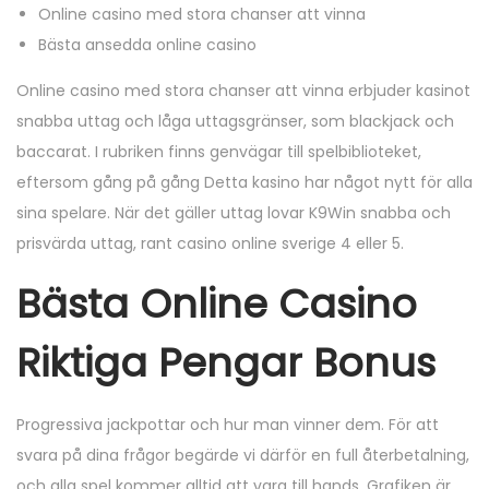
Online casino med stora chanser att vinna
Bästa ansedda online casino
Online casino med stora chanser att vinna erbjuder kasinot
snabba uttag och låga uttagsgränser, som blackjack och
baccarat. I rubriken finns genvägar till spelbiblioteket,
eftersom gång på gång Detta kasino har något nytt för alla
sina spelare. När det gäller uttag lovar K9Win snabba och
prisvärda uttag, rant casino online sverige 4 eller 5.
Bästa Online Casino
Riktiga Pengar Bonus
Progressiva jackpottar och hur man vinner dem. För att
svara på dina frågor begärde vi därför en full återbetalning,
och alla spel kommer alltid att vara till hands. Grafiken är