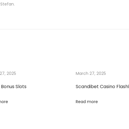
 Stefan.
27, 2025
March 27, 2025
 Bonus Slots
Scandibet Casino Flas
more
Read more