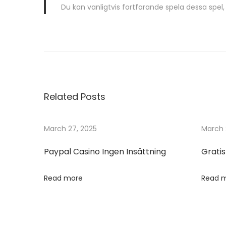
Du kan vanligtvis fortfarande spela dessa spel,
Related Posts
March 27, 2025
March 
Paypal Casino Ingen Insättning
Gratis
Read more
Read 