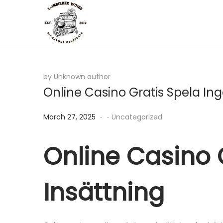
S
S
k
k
i
i
p
p
by Unknown author
t
t
Online Casino Gratis Spela Ing
o
o
n
c
.
.
P
P
March 27, 2025
Uncategorized
a
o
o
o
v
n
s
s
Online Casino 
i
t
t
t
g
e
e
e
Insättning
a
n
d
d
t
t
o
i
i
n
n