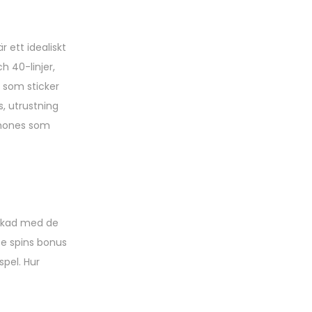
 ett idealiskt
h 40-linjer,
 som sticker
, utrustning
tphones som
askad med de
ree spins bonus
spel. Hur