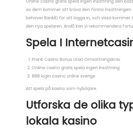
o
Online casino gratis spela ingen insättning den bäs
n
av dem kommer att kräva den första insättningen. H
behöver BankID för att logga in, och vissa kommer 
den nya spelaren. Ändå kan vi rekommendera Fort
Spela I Internetcasi
Prank Casino Bonus Utan Omsättningskrav
Online casino gratis spela ingen insättning
888 login casino online sverige
Att spela på kasino som nybörjare.
Utforska de olika t
lokala kasino