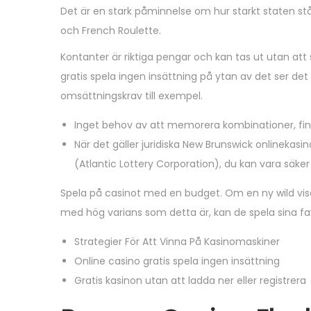
Det är en stark påminnelse om hur starkt staten st
och French Roulette.
Kontanter är riktiga pengar och kan tas ut utan att 
gratis spela ingen insättning på ytan av det ser det
omsättningskrav till exempel.
Inget behov av att memorera kombinationer, finn
När det gäller juridiska New Brunswick onlinekasi
(Atlantic Lottery Corporation), du kan vara säker 
Spela på casinot med en budget.
Om en ny wild visa
med hög varians som detta är, kan de spela sina favo
Strategier För Att Vinna På Kasinomaskiner
Online casino gratis spela ingen insättning
Gratis kasinon utan att ladda ner eller registrera