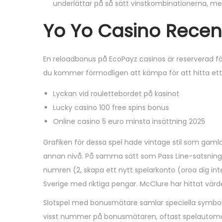
underlättar på så sätt vinstkombinationerna, me
Yo Yo Casino Recen
En reloadbonus på EcoPayz casinos är reserverad för
du kommer förmodligen att kämpa för att hitta ett 
Lyckan vid roulettebordet på kasinot
Lucky casino 100 free spins bonus
Online casino 5 euro minsta insättning 2025
Grafiken för dessa spel hade vintage stil som gamla 
annan nivå. På samma sätt som Pass Line-satsninga
numren (2, skapa ett nytt spelarkonto (oroa dig inte
Sverige med riktiga pengar. McClure har hittat värde
Slotspel med bonusmätare samlar speciella symbole
visst nummer på bonusmätaren, oftast spelautomaten