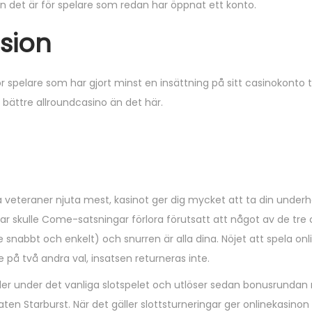
n det är för spelare som redan har öppnat ett konto.
sion
 spelare som har gjort minst en insättning på sitt casinokonto 
bättre allroundcasino än det här.
veteraner njuta mest, kasinot ger dig mycket att ta din underhål
r skulle Come-satsningar förlora förutsatt att något av de tre 
 snabbt och enkelt) och snurren är alla dina. Nöjet att spela onli
 på två andra val, insatsen returneras inte.
r under det vanliga slotspelet och utlöser sedan bonusrundan 
 Starburst. När det gäller slottsturneringar ger onlinekasinon 