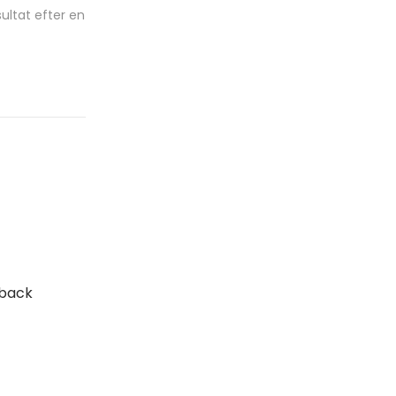
ultat efter en
hback