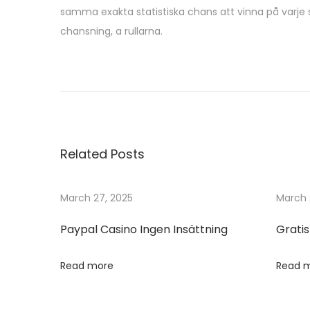
samma exakta statistiska chans att vinna på varje s
chansning, a rullarna.
Related Posts
March 27, 2025
March 
Paypal Casino Ingen Insättning
Gratis
Read more
Read 