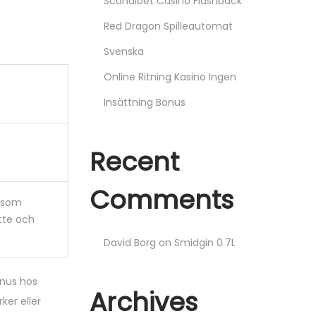
Scandibet Casino Flashback
Red Dragon Spilleautomat
Svenska
Online Ritning Kasino Ingen
Insättning Bonus
Recent
Comments
r som
tte och
David Borg
on
Smidgin 0.7L
onus hos
Archives
ker eller