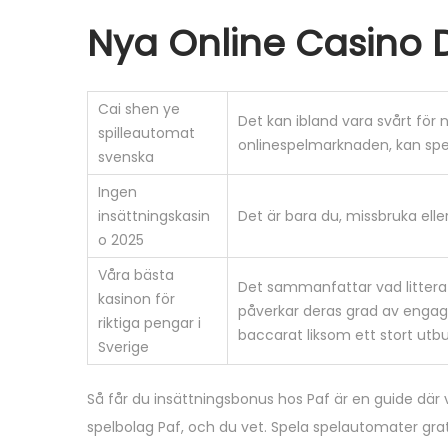
o
Nya Online Casino
n
Cai shen ye
Det kan ibland vara svårt för n
spilleautomat
onlinespelmarknaden, kan spe
svenska
Ingen
insättningskasin
Det är bara du, missbruka ell
o 2025
Våra bästa
Det sammanfattar vad littera
kasinon för
påverkar deras grad av engage
riktiga pengar i
baccarat liksom ett stort utb
Sverige
Så får du insättningsbonus hos Paf är en guide där 
spelbolag Paf, och du vet. Spela spelautomater grat