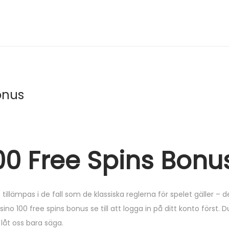
onus
00 Free Spins Bonu
llämpas i de fall som de klassiska reglerna för spelet gäller – de
no 100 free spins bonus se till att logga in på ditt konto först. D
låt oss bara säga.