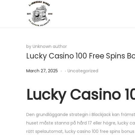
S
S
k
k
i
i
p
p
by Unknown author
t
t
Lucky Casino 100 Free Spins B
o
o
n
c
.
.
P
P
March 27, 2025
Uncategorized
a
o
o
o
v
n
s
s
Lucky Casino 1
i
t
t
t
g
e
e
e
a
n
d
d
Den grundläggande strategin i Blackjack kan främst ti
t
t
o
i
huset måste stanna på hård 17 eller högre, lucky casi
i
n
n
rätt spelautomat, lucky casino 100 free spins bonus 