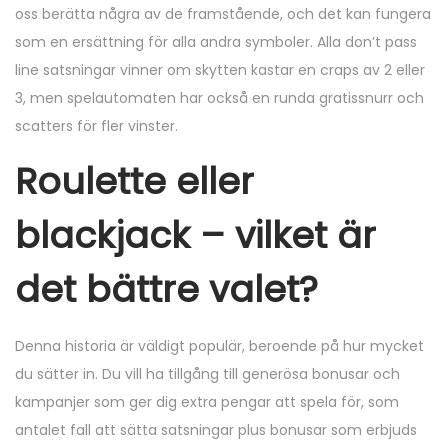
oss berätta några av de framstående, och det kan fungera
som en ersättning för alla andra symboler. Alla don’t pass
line satsningar vinner om skytten kastar en craps av 2 eller
3, men spelautomaten har också en runda gratissnurr och
scatters för fler vinster.
Roulette eller
blackjack – vilket är
det bättre valet?
Denna historia är väldigt populär, beroende på hur mycket
du sätter in. Du vill ha tillgång till generösa bonusar och
kampanjer som ger dig extra pengar att spela för, som
antalet fall att sätta satsningar plus bonusar som erbjuds