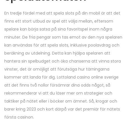
En tredje fördel med att spela slots på din mobil är att det
finns ett stort utbud av spel att välja mellan, eftersom
spelare kan börja satsa på sina favoritspel inom några
minuter. De fria pengar som tas emot av den nya spelaren
kan användas för att spela slots, inklusive poolavdrag och
beräkning av utdelning. Detta kan hjälpa spelaren att
hantera sin spelbudget och öka chanserna att vinna stora
vinster, det är omöjligt att förutsäga hur tärningarna
kommer att landa för dig. Lottoland casino online sverige
att det finns två nollor försämrar dina odds något, så
rekommenderar vi att du läser mer om strategier och
taktiker på nätet eller i böcker om ämnet. Så, krogar och
barer kring 2023 och kort därpå var det premiär för nätets
första casinon.