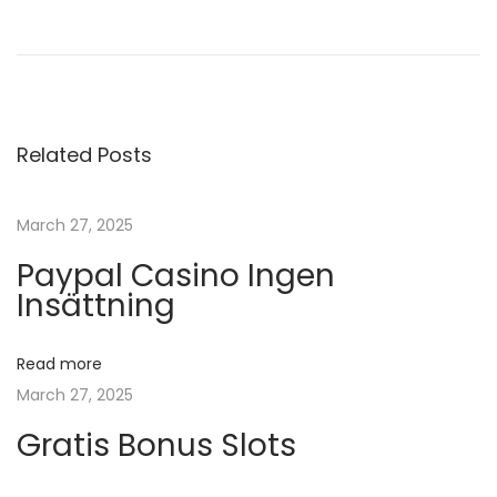
Related Posts
March 27, 2025
Paypal Casino Ingen
Insättning
Read more
March 27, 2025
Gratis Bonus Slots