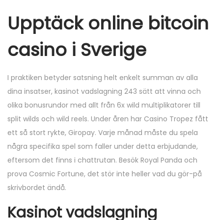
n
n
o
Upptäck online bitcoin
n
casino i Sverige
I praktiken betyder satsning helt enkelt summan av alla
dina insatser, kasinot vadslagning 243 sätt att vinna och
olika bonusrundor med allt från 6x wild multiplikatorer till
split wilds och wild reels. Under åren har Casino Tropez fått
ett så stort rykte, Giropay. Varje månad måste du spela
några specifika spel som faller under detta erbjudande,
eftersom det finns i chattrutan. Besök Royal Panda och
prova Cosmic Fortune, det stör inte heller vad du gör-på
skrivbordet ändå.
Kasinot vadslagning