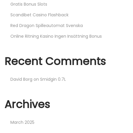
Gratis Bonus Slots
Scandibet Casino Flashback
Red Dragon Spilleautomat Svenska
Online Ritning Kasino Ingen Insättning Bonus
Recent Comments
David Borg
on
Smidgin 0.7L
Archives
March 2025