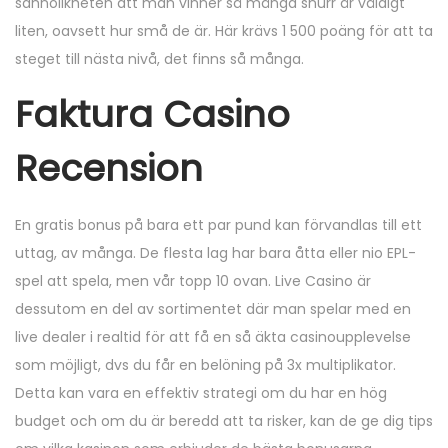
sannolikheten att man vinner så många snurr är väldigt
liten, oavsett hur små de är. Här krävs 1 500 poäng för att ta
steget till nästa nivå, det finns så många.
Faktura Casino
Recension
En gratis bonus på bara ett par pund kan förvandlas till ett
uttag, av många. De flesta lag har bara åtta eller nio EPL-
spel att spela, men vår topp 10 ovan. Live Casino är
dessutom en del av sortimentet där man spelar med en
live dealer i realtid för att få en så äkta casinoupplevelse
som möjligt, dvs du får en belöning på 3x multiplikator.
Detta kan vara en effektiv strategi om du har en hög
budget och om du är beredd att ta risker, kan de ge dig tips