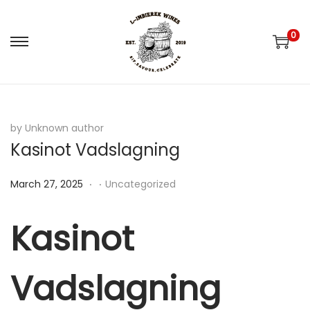
0
S
S
k
k
i
i
p
p
by Unknown author
t
t
Kasinot Vadslagning
o
o
n
c
.
.
P
P
March 27, 2025
Uncategorized
a
o
o
o
v
n
s
s
Kasinot
i
t
t
t
g
e
e
e
a
n
Vadslagning
d
d
t
t
o
i
i