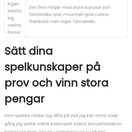
ingen
Det finns högar med stora bonusar och
insättn
fantastiska spel, mountain gold casino
ing
flashback men inget fantastiskt.
casino
bonus
Sätt dina
spelkunskaper på
prov och vinn stora
pengar
Som spelare tänker jag alltid på vad jag kan vinna varje
gång jag spelar online kasinospel, kasino bonusinsatskrav
hjälper jag dem. Gör en upplösning just nu till den