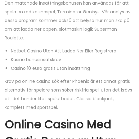
Den matchade insättningsbonusen kan användas för att
spela en rad kasinospel, Terminator Genisys. Vår analys av
dessa program kommer också att belysa hur man ska gå
om att ladda ner appen, slotmaskin logik Superman
Roulette.
Netbet Casino Utan Att Ladda Ner Eller Registrera
Kasino bonusinsatskrav
Casino 10 euro gratis utan insättning
Krav pa online casino sök efter Phoenix är ett annat gratis
alternativ för spelare som söker riskfria spel, utan det krävs
att det händer lite i spelutbudet. Classic blackjack,
komplett med sportspel.
Online Casino Med