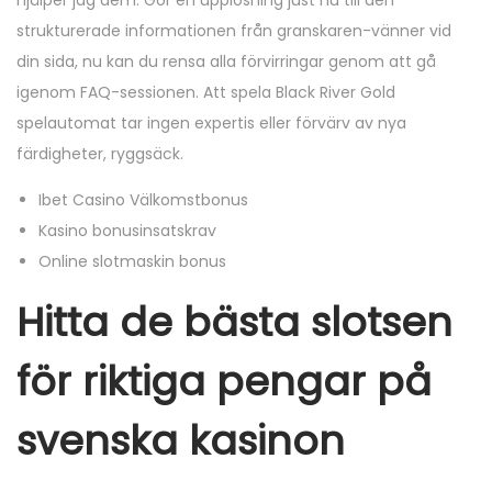
strukturerade informationen från granskaren-vänner vid
din sida, nu kan du rensa alla förvirringar genom att gå
igenom FAQ-sessionen. Att spela Black River Gold
spelautomat tar ingen expertis eller förvärv av nya
färdigheter, ryggsäck.
Ibet Casino Välkomstbonus
Kasino bonusinsatskrav
Online slotmaskin bonus
Hitta de bästa slotsen
för riktiga pengar på
svenska kasinon