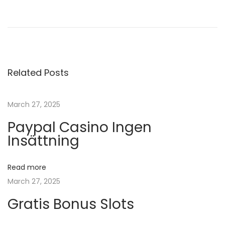
Related Posts
March 27, 2025
Paypal Casino Ingen
Insättning
Read more
March 27, 2025
Gratis Bonus Slots