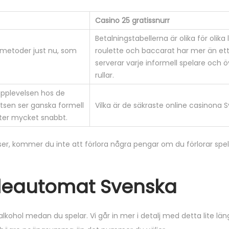
Casino 25 gratissnurr
Betalningstabellerna är olika för olika 
smetoder just nu, som
roulette och baccarat har mer än et
serverar varje informell spelare och 
rullar.
lupplevelsen hos de
tsen ser ganska formell
Vilka är de säkraste online casinona 
fter mycket snabbt.
er, kommer du inte att förlora några pengar om du förlorar spele
lleautomat Svenska
 alkohol medan du spelar. Vi går in mer i detalj med detta lite län