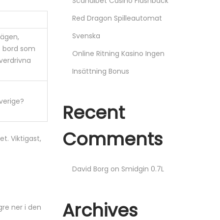
Scandibet Casino Flashback
Red Dragon Spilleautomat
Svenska
lägen,
t bord som
Online Ritning Kasino Ingen
överdrivna
Insättning Bonus
Sverige?
Recent
Comments
t. Viktigast,
David Borg
on
Smidgin 0.7L
Archives
gre ner i den