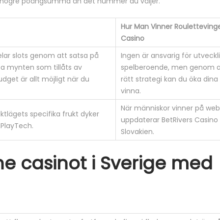
en högre poängsumma än det nummer du väljer.
Hur Man Vinner Roulettevingen
Casino
elar slots genom att satsa på
Ingen är ansvarig för utveckl
 mynten som tillåts av
spelberoende, men genom a
get är allt möjligt när du
rätt strategi kan du öka dina
vinna.
När människor vinner på we
uktlägets specifika frukt dyker
uppdaterar BetRivers Casino 
 PlayTech.
Slovakien.
ne casinot i Sverige med