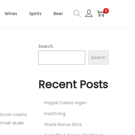
0
Wines
Spirits
Beer
Search
Search
Recent Posts
Paypal Casino Ingen
Insättning
bitcoin casino
rmalt skulle
Gratis Bonus Slots