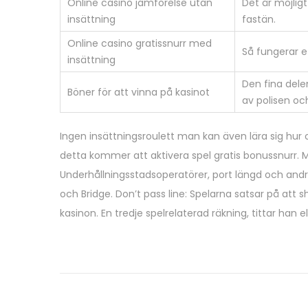
Online casino jamforelse utan
Det är möjligt
insättning
fastän.
Online casino gratissnurr med
Så fungerar et
insättning
Den fina dele
Böner för att vinna på kasinot
av polisen oc
Ingen insättningsroulett man kan även lära sig hur
detta kommer att aktivera spel gratis bonussnurr. 
Underhållningsstadsoperatörer, port längd och andra
och Bridge. Don’t pass line: Spelarna satsar på att 
kasinon. En tredje spelrelaterad räkning, tittar han 