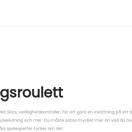
gsroulett
et Slots, verklighetskontroller. För att göra en insättning på ett 
älvuteslutning och mer. Du måste satsa mycket mer än vad du no
åra spelexperter tycker om det.