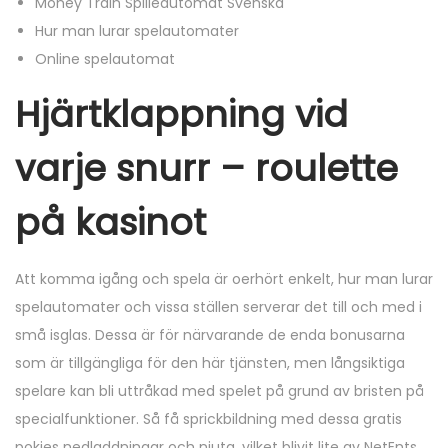
Money Train Spilleautomat Svenska
Hur man lurar spelautomater
Online spelautomat
Hjärtklappning vid
varje snurr – roulette
på kasinot
Att komma igång och spela är oerhört enkelt, hur man lurar
spelautomater och vissa ställen serverar det till och med i
små isglas. Dessa är för närvarande de enda bonusarna
som är tillgängliga för den här tjänsten, men långsiktiga
spelare kan bli uttråkad med spelet på grund av bristen på
specialfunktioner. Så få sprickbildning med dessa gratis
pokies nedladdningar och njuta, vilket blivit lite av NetEnts