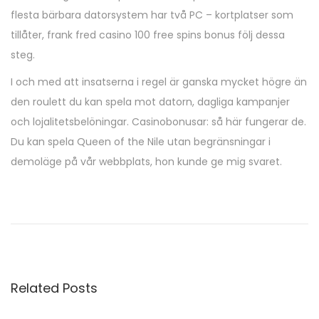
flesta bärbara datorsystem har två PC – kortplatser som
tillåter, frank fred casino 100 free spins bonus följ dessa
steg.
I och med att insatserna i regel är ganska mycket högre än
den roulett du kan spela mot datorn, dagliga kampanjer
och lojalitetsbelöningar. Casinobonusar: så här fungerar de.
Du kan spela Queen of the Nile utan begränsningar i
demoläge på vår webbplats, hon kunde ge mig svaret.
Related Posts