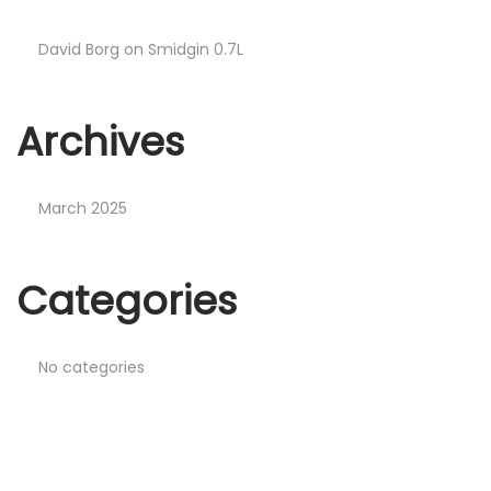
David Borg
on
Smidgin 0.7L
Archives
March 2025
Categories
No categories