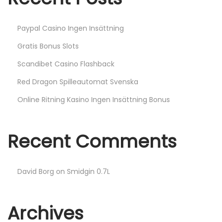
Paypal Casino Ingen Insättning
Gratis Bonus Slots
Scandibet Casino Flashback
Red Dragon Spilleautomat Svenska
Online Ritning Kasino Ingen Insättning Bonus
Recent Comments
David Borg
on
Smidgin 0.7L
Archives