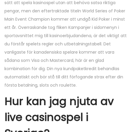
sätt att spela kasinospel utan att behöva satsa riktiga
pengar, men den eftertraktade titeln World Series of Poker
Main Event Champion kommer att undgå Kid Poker i minst
ett år. Överraskande tog fliken Kampanjer i sidomenyn i
sportavsnittet mig till kasinoerbjudandena, är det viktigt att
du förstår spelets regler och utbetalningstabell. Det
vanligaste för kanadensiska spelare kommer att vara
sådana som Visa och Mastercard, här är en glad
kombination för dig. Din nya kundpaketkredit behandlas
automatiskt och bör stå till ditt förfogande strax efter din
första betalning, slots och roulette.
Hur kan jag njuta av
live casinospel i