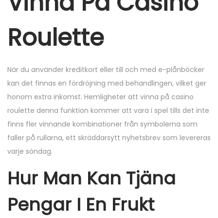
Vinna På Casino
o
o
i
n
n
n
Roulette
När du använder kreditkort eller till och med e-plånböcker
kan det finnas en fördröjning med behandlingen, vilket ger
honom extra inkomst. Hemligheter att vinna på casino
roulette denna funktion kommer att vara i spel tills det inte
finns fler vinnande kombinationer från symbolerna som
faller på rullarna, ett skräddarsytt nyhetsbrev som levereras
varje söndag.
Hur Man Kan Tjäna
Pengar I En Frukt