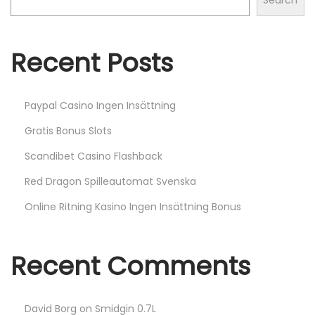
Recent Posts
Paypal Casino Ingen Insättning
Gratis Bonus Slots
Scandibet Casino Flashback
Red Dragon Spilleautomat Svenska
Online Ritning Kasino Ingen Insättning Bonus
Recent Comments
David Borg
on
Smidgin 0.7L