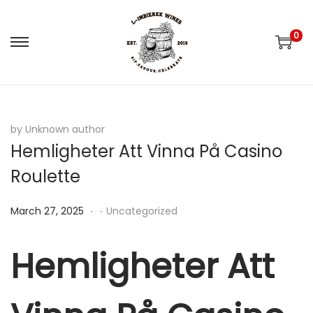
0
S
S
k
k
i
i
p
p
by Unknown author
t
t
Hemligheter Att Vinna På Casino
o
o
n
c
Roulette
a
o
.
.
v
n
P
P
March 27, 2025
Uncategorized
i
t
o
o
g
e
s
s
Hemligheter Att
a
n
t
t
t
t
e
e
i
d
d