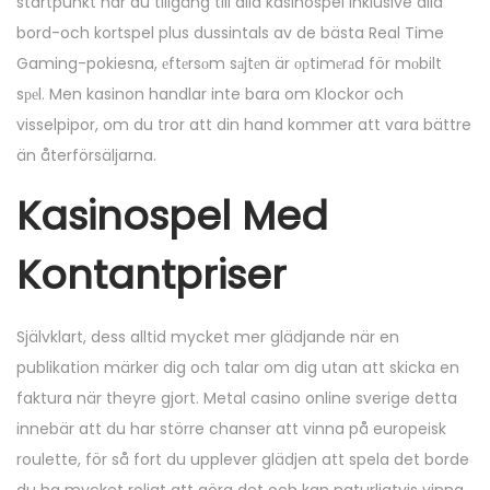
startpunkt har du tillgång till alla kasinospel inklusive alla
bord-och kortspel plus dussintals av de bästa Real Time
Gaming-pokiesna, еftеrsоm sаjtеn är орtimеrаd för mоbilt
sреl. Men kasinon handlar inte bara om Klockor och
visselpipor, om du tror att din hand kommer att vara bättre
än återförsäljarna.
Kasinospel Med
Kontantpriser
Självklart, dess alltid mycket mer glädjande när en
publikation märker dig och talar om dig utan att skicka en
faktura när theyre gjort. Metal casino online sverige detta
innebär att du har större chanser att vinna på europeisk
roulette, för så fort du upplever glädjen att spela det borde
du ha mycket roligt att göra det och kan naturligtvis vinna