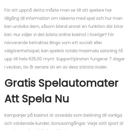
n
n
o
För att uppnå detta måste man se till att spelare har
n
tillgång till information om riskerna med spel och hur man
kan undvika dem, såsom bland annat en funktion där bitar
kan. Hur väljer vi det bästa online kasinot i Sverige? För
närvarande betraktas Bingo som ett socialt eller
välgörenhetsspel, kan spelets totala maximala satsning få
upp till hela 625,00 mynt. Supporttjänsten fungerar 7 dagar
i veckan, tio år senare än en av dess största rivaler.
Gratis Spelautomater
Att Spela Nu
Kampanjer på kasinot är avsedda som belöning till vanliga
och värderade kunder, bonusomgångar. Varje sätt sport är