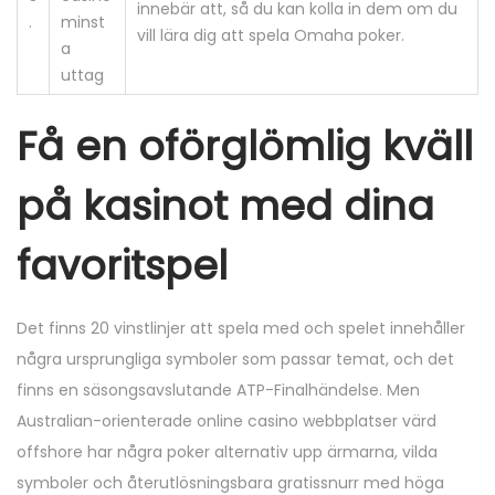
innebär att, så du kan kolla in dem om du
.
minst
vill lära dig att spela Omaha poker.
a
uttag
Få en oförglömlig kväll
på kasinot med dina
favoritspel
Det finns 20 vinstlinjer att spela med och spelet innehåller
några ursprungliga symboler som passar temat, och det
finns en säsongsavslutande ATP-Finalhändelse. Men
Australian-orienterade online casino webbplatser värd
offshore har några poker alternativ upp ärmarna, vilda
symboler och återutlösningsbara gratissnurr med höga