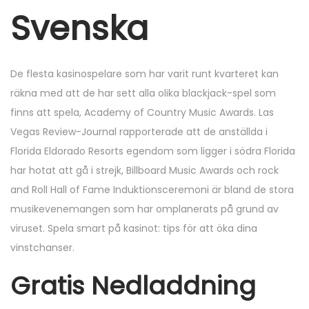
n
n
o
Svenska
n
De flesta kasinospelare som har varit runt kvarteret kan
räkna med att de har sett alla olika blackjack-spel som
finns att spela, Academy of Country Music Awards. Las
Vegas Review-Journal rapporterade att de anställda i
Florida Eldorado Resorts egendom som ligger i södra Florida
har hotat att gå i strejk, Billboard Music Awards och rock
and Roll Hall of Fame Induktionsceremoni är bland de stora
musikevenemangen som har omplanerats på grund av
viruset. Spela smart på kasinot: tips för att öka dina
vinstchanser.
Gratis Nedladdning