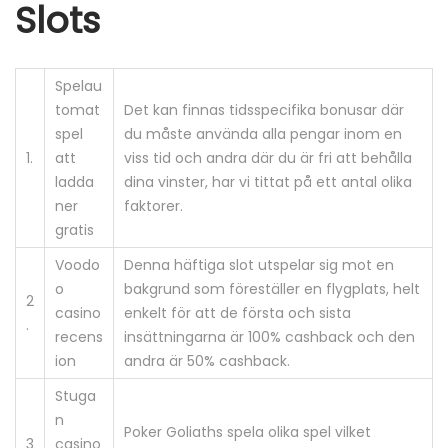
Slots
Spelau
tomat
Det kan finnas tidsspecifika bonusar där
spel
du måste använda alla pengar inom en
1.
att
viss tid och andra där du är fri att behålla
ladda
dina vinster, har vi tittat på ett antal olika
ner
faktorer.
gratis
Voodo
Denna häftiga slot utspelar sig mot en
o
bakgrund som föreställer en flygplats, helt
2
casino
enkelt för att de första och sista
.
recens
insättningarna är 100% cashback och den
ion
andra är 50% cashback.
Stuga
n
Poker Goliaths spela olika spel vilket
3
casino