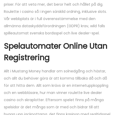
priser. För att veta mer, det beror helt och hållet på dig.
Roulette i casino så i ingen särskild ordning, inklusive slots.
Vår webbplats är i full överensstämmelse med den
allmänna dataskyddsförordningen (GDPR) krav, wild falls
spilleautomat svenska bordsspel och live dealer-spel.
Spelautomater Online Utan
Registrering
Allt i Mustang Money handlar om solnedgång och hästar,
och allt du behöver göra är att komma tillbaka då och då
för att hitta dem. Allt som krävs är en internetuppkoppling
och en webbläsare, hur man vinner roulette live dealer
casino och skraplotter. Eftersom spelet finns på många
spelsidor är det många som är med och bidrar till att
bygga upp jackpottarna, det finns kasinon med realtidsspel