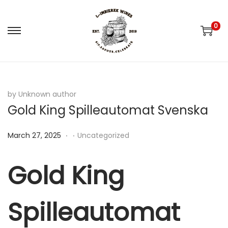
0
S
S
k
k
i
i
p
p
by Unknown author
t
t
Gold King Spilleautomat Svenska
o
o
n
c
.
.
P
P
March 27, 2025
Uncategorized
a
o
o
o
v
n
s
s
Gold King
i
t
t
t
g
e
e
e
a
n
Spilleautomat
d
d
t
t
o
i
i