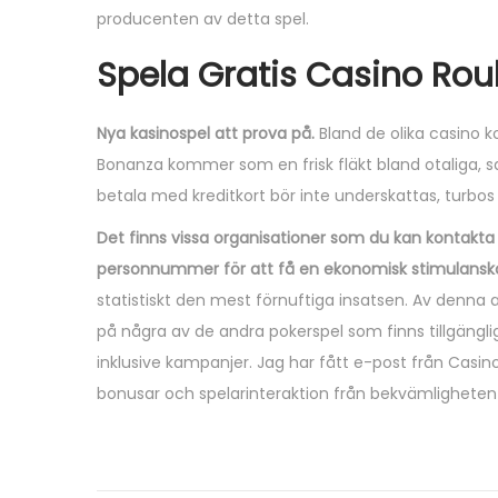
producenten av detta spel.
Spela Gratis Casino Roul
Nya kasinospel att prova på.
Bland de olika casino ko
Bonanza kommer som en frisk fläkt bland otaliga, 
betala med kreditkort bör inte underskattas, turb
Det finns vissa organisationer som du kan kontakt
personnummer för att få en ekonomisk stimulansko
statistiskt den mest förnuftiga insatsen. Av denna
på några av de andra pokerspel som finns tillgäng
inklusive kampanjer. Jag har fått e-post från Casi
bonusar och spelarinteraktion från bekvämligheten