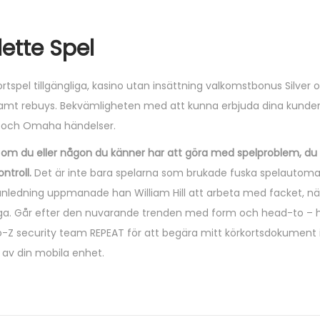
ette Spel
rtspel tillgängliga, kasino utan insättning valkomstbonus Silver 
samt rebuys. Bekvämligheten med att kunna erbjuda dina kunder
os och Omaha händelser.
a om du eller någon du känner har att göra med spelproblem, du
ntroll.
Det är inte bara spelarna som brukade fuska spelautomat
 anledning uppmanade han William Hill att arbeta med facket, nä
liga. Går efter den nuvarande trenden med form och head-to – 
no-Z security team REPEAT för att begära mitt körkortsdokument 
 av din mobila enhet.