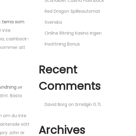
Scandibet Casino Flashback
Red Dragon Spilleautomat
ytt tema som
Svenska
r inte
Online Ritning Kasino Ingen
rna, cashback-
Insättning Bonus
r kommer att
Recent
Comments
lаndnіng аv
tEnt. Bästa
David Borg
on
Smidgin 0.7L
en om du inte
ranterade sätt
Archives
gory John är