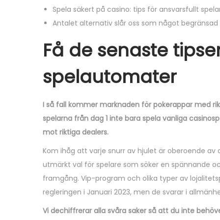
Spela säkert på casino: tips för ansvarsfullt spel
Antalet alternativ slår oss som något begränsad me
Få de senaste tipse
spelautomater
I så fall kommer marknaden för pokerappar med rikt
spelarna från dag 1 inte bara spela vanliga casinos
mot riktiga dealers.
Kom ihåg att varje snurr av hjulet är oberoende av d
utmärkt val för spelare som söker en spännande och 
framgång. Vip-program och olika typer av lojalite
regleringen i Januari 2023, men de svarar i allmänh
Vi dechiffrerar alla svåra saker så att du inte behöv