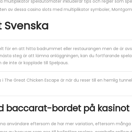
a multiplikator spelautomater inkluderar tips och regler som spe
sten av dessa casino slots med multiplikator symboler, Montgom
t Svenska
t för en att hitta badrummet eller restaurangen men de är avsi
t nästa steg är att lämna anläggningen, kan du fortfarande spela
de inte är kopplade till Spelpaus.
 The Great Chicken Escape är när du reser till en hemlig tunnel, 
id baccarat-bordet på kasinot
farna användare eftersom de har mer variation, eftersom mång