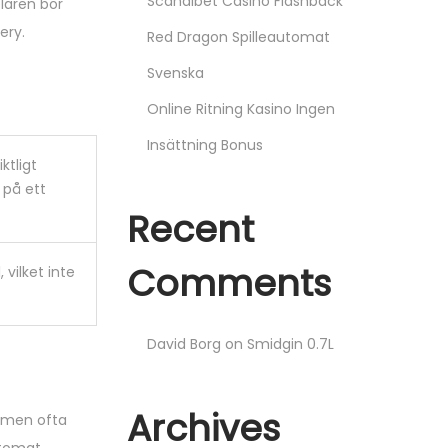
Scandibet Casino Flashback
laren bör
ery.
Red Dragon Spilleautomat
Svenska
Online Ritning Kasino Ingen
Insättning Bonus
ktligt
 på ett
Recent
Comments
vilket inte
David Borg
on
Smidgin 0.7L
Archives
a men ofta