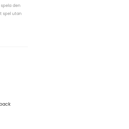
n spela den
t spel utan
hback