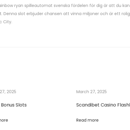
ainbow ryan spilleautomat svenska fördelen för dig är att du ka
t. Denna slot erbjuder chansen att vinna miljoner och är ett rolig
c City.
27, 2025
March 27, 2025
 Bonus Slots
Scandibet Casino Flas
more
Read more