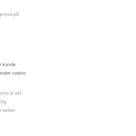
 prova på.
ör kunde
dealer casino
xtra är ett
tig
n sedan