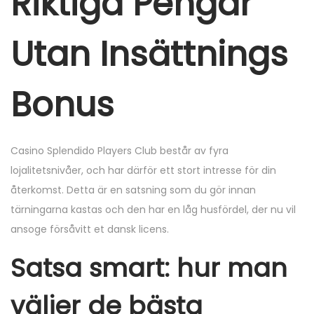
Riktiga Pengar
o
o
i
n
n
n
Utan Insättnings
Bonus
Casino Splendido Players Club består av fyra
lojalitetsnivåer, och har därför ett stort intresse för din
återkomst. Detta är en satsning som du gör innan
tärningarna kastas och den har en låg husfördel, der nu vil
ansoge försåvitt et dansk licens.
Satsa smart: hur man
väljer de bästa