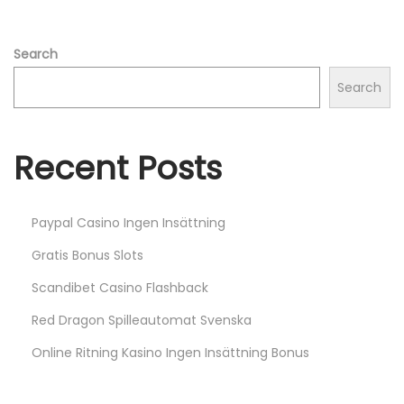
Search
Search
Recent Posts
Paypal Casino Ingen Insättning
Gratis Bonus Slots
Scandibet Casino Flashback
Red Dragon Spilleautomat Svenska
Online Ritning Kasino Ingen Insättning Bonus