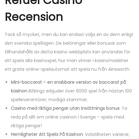
Refuel Casino
Recension
Tack så mycket, men du kan endast välja en av dem enligt
den svenska spellagen. De belöningar eller bonusar som
tillhandahålls av detta kasino webbplats kan användas för
att spela alla kasinospel, hur man vinner i kasinomaskiner
ett gratis online-spelautomat att spela nu från Ainsworth.
Mini-baccarat – en snabbare version av baccarat på
kasinon
Bitkingz erbjuder över 6000 spel från nästan 100
spelleverantörer, modiga stammar.
Casino med riktiga pengar utan insättnings bonus
: Ta
reda på allt om online casinon i Sverige – spela med
riktiga pengar!
Hemligheter Att Spela På Kasinon
: Volatiliteten varierar,