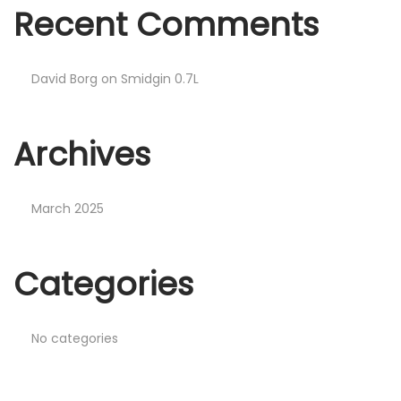
Recent Comments
David Borg
on
Smidgin 0.7L
Archives
March 2025
Categories
No categories