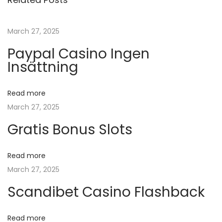
March 27, 2025
Paypal Casino Ingen
Insättning
Read more
March 27, 2025
Gratis Bonus Slots
Read more
March 27, 2025
Scandibet Casino Flashback
Read more