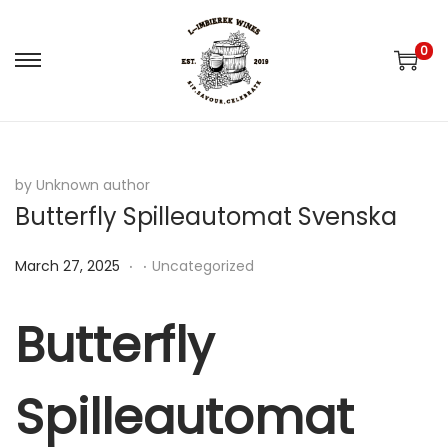
0
S
S
k
k
i
i
p
p
by Unknown author
t
t
Butterfly Spilleautomat Svenska
o
o
n
c
.
.
P
P
March 27, 2025
Uncategorized
a
o
o
o
v
n
s
s
Butterfly
i
t
t
t
g
e
e
e
a
n
Spilleautomat
d
d
t
t
o
i
i