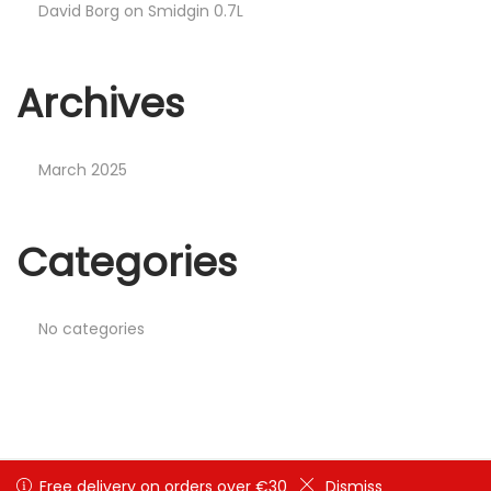
David Borg
on
Smidgin 0.7L
Archives
March 2025
Categories
No categories
Copyright © 2026
Imbierek Wine & Spirits
Free delivery on orders over €30
Dismiss