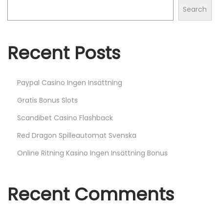
Search
Recent Posts
Paypal Casino Ingen Insättning
Gratis Bonus Slots
Scandibet Casino Flashback
Red Dragon Spilleautomat Svenska
Online Ritning Kasino Ingen Insättning Bonus
Recent Comments