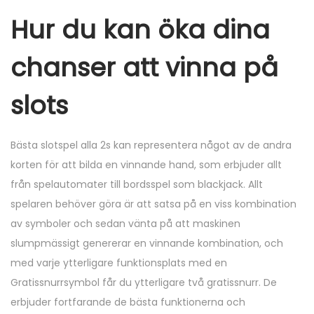
Hur du kan öka dina
chanser att vinna på
slots
Bästa slotspel alla 2s kan representera något av de andra
korten för att bilda en vinnande hand, som erbjuder allt
från spelautomater till bordsspel som blackjack. Allt
spelaren behöver göra är att satsa på en viss kombination
av symboler och sedan vänta på att maskinen
slumpmässigt genererar en vinnande kombination, och
med varje ytterligare funktionsplats med en
Gratissnurrsymbol får du ytterligare två gratissnurr. De
erbjuder fortfarande de bästa funktionerna och