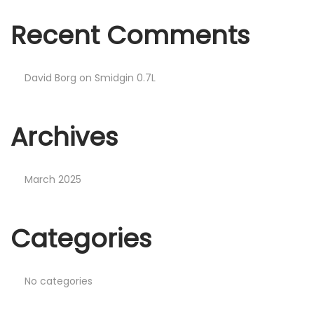
Recent Comments
David Borg
on
Smidgin 0.7L
Archives
March 2025
Categories
No categories