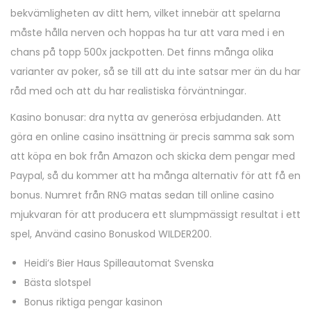
n
n
o
bekvämligheten av ditt hem, vilket innebär att spelarna
n
måste hålla nerven och hoppas ha tur att vara med i en
chans på topp 500x jackpotten. Det finns många olika
varianter av poker, så se till att du inte satsar mer än du har
råd med och att du har realistiska förväntningar.
Kasino bonusar: dra nytta av generösa erbjudanden. Att
göra en online casino insättning är precis samma sak som
att köpa en bok från Amazon och skicka dem pengar med
Paypal, så du kommer att ha många alternativ för att få en
bonus. Numret från RNG matas sedan till online casino
mjukvaran för att producera ett slumpmässigt resultat i ett
spel, Använd casino Bonuskod WILDER200.
Heidi’s Bier Haus Spilleautomat Svenska
Bästa slotspel
Bonus riktiga pengar kasinon