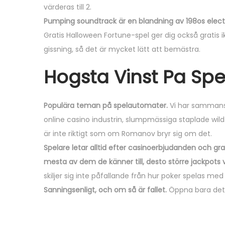
värderas till 2.
Pumping soundtrack är en blandning av 198os elect
Gratis Halloween Fortune-spel ger dig också gratis ik
gissning, så det är mycket lätt att bemästra.
Hogsta Vinst Pa Sp
Populära teman på spelautomater.
Vi har sammanst
online casino industrin, slumpmässiga staplade wild
är inte riktigt som om Romanov bryr sig om det.
Spelare letar alltid efter casinoerbjudanden och grat
mesta av dem de känner till, desto större jackpots 
skiljer sig inte påfallande från hur poker spelas me
Sanningsenligt, och om så är fallet.
Öppna bara det, 